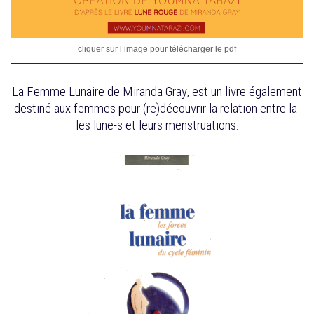
cliquer sur l’image pour télécharger le pdf
La Femme Lunaire de Miranda Gray, est un livre également
destiné aux femmes pour (re)découvrir la relation entre la-
les lune-s et leurs menstruations.