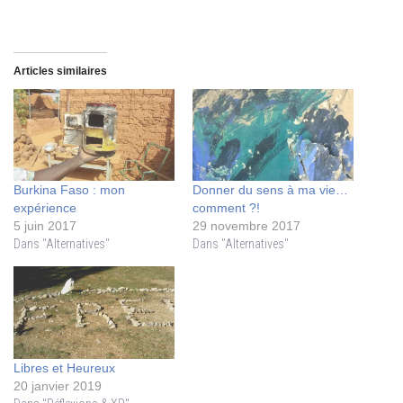
Articles similaires
Burkina Faso : mon
Donner du sens à ma vie…
expérience
comment ?!
5 juin 2017
29 novembre 2017
Dans "Alternatives"
Dans "Alternatives"
Libres et Heureux
20 janvier 2019