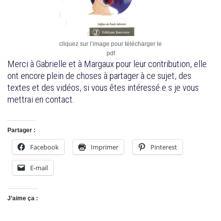
cliquez sur l’image pour télécharger le
pdf
Merci à Gabrielle et à Margaux pour leur contribution, elle
ont encore plein de choses à partager à ce sujet, des
textes et des vidéos, si vous êtes intéressé.e.s je vous
mettrai en contact.
Partager :
Facebook
Imprimer
Pinterest
E-mail
J’aime ça :