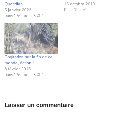
Quotidien
16 octobre 2019
5 janvier 2023
Dans "Santé"
Dans "Réflexions & XP"
Cogitation sur la fin de ce
monde, Action !
8 février 2018
Dans "Réflexions & XP"
Laisser un commentaire