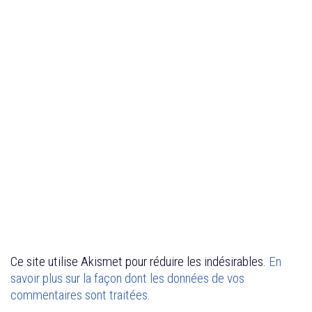
Ce site utilise Akismet pour réduire les indésirables.
En
savoir plus sur la façon dont les données de vos
commentaires sont traitées
.