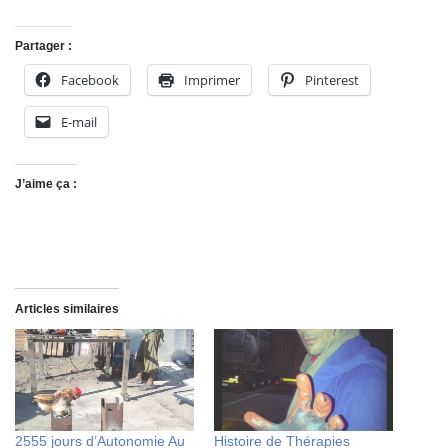
Partager :
Facebook
Imprimer
Pinterest
E-mail
J’aime ça :
Articles similaires
2555 jours d’Autonomie Au
Histoire de Thérapies