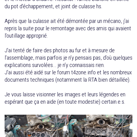
du pot d’échappement, et joint de culasse hs.
Après que la culasse ait été démontée par un mécano, j’ai
repris la suite pour le remontage avec des amis qui avaient
l’outillage approprié.
J’ai tenté de faire des photos au fur et à mesure de
l’assemblage, mais parfois je n’y pensais pas, d’où quelques
explications survolées… je n’y connaissais rien.
J’ai aussi été aidé sur le forum t4zone.info et les nombreux
documents techniques (notamment la RTA bien détaillée).
Je vous laisse visionner les images et leurs légendes en
espérant que ça en aide (en toute modestie) certain.e.s.