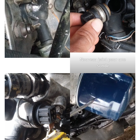
Nouveau joint pour une
sonde