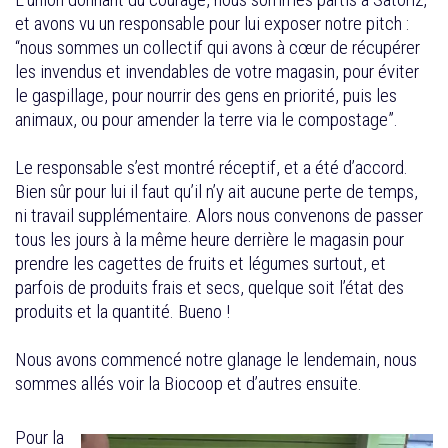
et avons vu un responsable pour lui exposer notre pitch :
“nous sommes un collectif qui avons à cœur de récupérer
les invendus et invendables de votre magasin, pour éviter
le gaspillage, pour nourrir des gens en priorité, puis les
animaux, ou pour amender la terre via le compostage”.
Le responsable s’est montré réceptif, et a été d’accord.
Bien sûr pour lui il faut qu’il n’y ait aucune perte de temps,
ni travail supplémentaire. Alors nous convenons de passer
tous les jours à la même heure derrière le magasin pour
prendre les cagettes de fruits et légumes surtout, et
parfois de produits frais et secs, quelque soit l’état des
produits et la quantité. Bueno !
Nous avons commencé notre glanage le lendemain, nous
sommes allés voir la Biocoop et d’autres ensuite.
Pour la