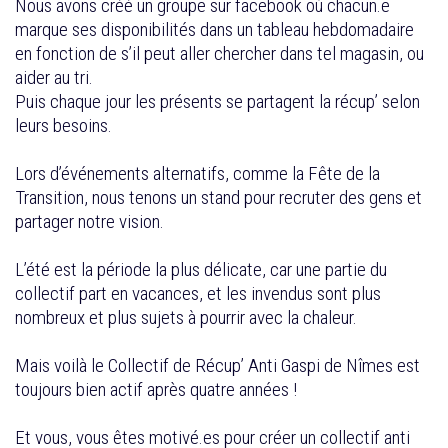
Nous avons créé un groupe sur facebook où chacun.e
marque ses disponibilités dans un tableau hebdomadaire
en fonction de s’il peut aller chercher dans tel magasin, ou
aider au tri.
Puis chaque jour les présents se partagent la récup’ selon
leurs besoins.
Lors d’événements alternatifs, comme la Fête de la
Transition, nous tenons un stand pour recruter des gens et
partager notre vision.
L’été est la période la plus délicate, car une partie du
collectif part en vacances, et les invendus sont plus
nombreux et plus sujets à pourrir avec la chaleur.
Mais voilà le Collectif de Récup’ Anti Gaspi de Nîmes est
toujours bien actif après quatre années !
Et vous, vous êtes motivé.es pour créer un collectif anti