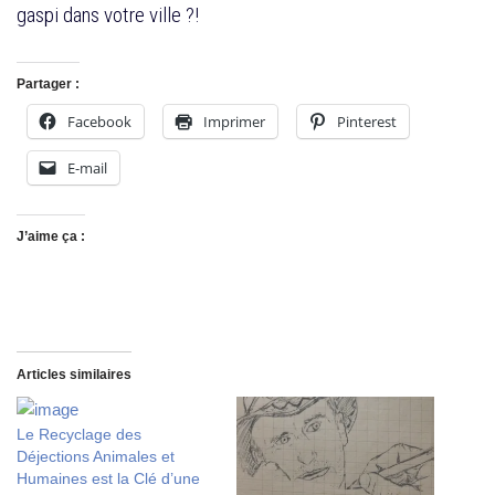
gaspi dans votre ville ?!
Partager :
Facebook
Imprimer
Pinterest
E-mail
J’aime ça :
Articles similaires
Le Recyclage des
Déjections Animales et
Humaines est la Clé d’une