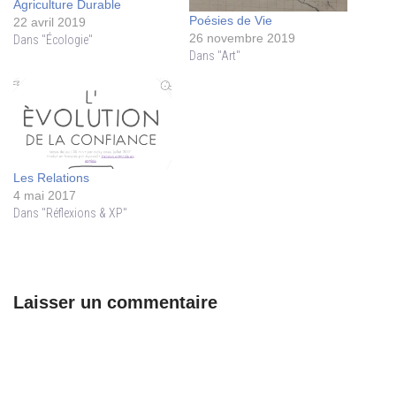
Agriculture Durable
Poésies de Vie
22 avril 2019
26 novembre 2019
Dans "Écologie"
Dans "Art"
Les Relations
4 mai 2017
Dans "Réflexions & XP"
Laisser un commentaire