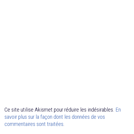
Ce site utilise Akismet pour réduire les indésirables.
En
savoir plus sur la façon dont les données de vos
commentaires sont traitées
.