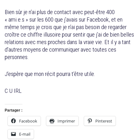
Bien sûr je n’ai plus de contact avec peut-être 400
« ami.e.s » sur les 600 que j’avais sur Facebook, et en
même temps je crois que je n’ai pas besoin de regarder
croître ce chiffre illusoire pour sentir que j’ai de bien belles
relations avec mes proches dans la vraie vie. Et il y a tant
d’autres moyens de communiquer avec toutes ces
personnes.
J’espère que mon récit pourra t’être utile.
C U IRL
Partager :
Facebook
Imprimer
Pinterest
E-mail