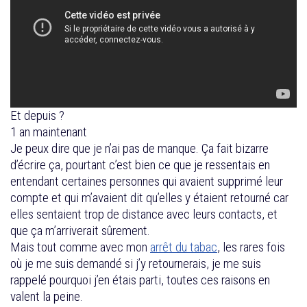
Et depuis ?
1 an maintenant
Je peux dire que je n’ai pas de manque. Ça fait bizarre
d’écrire ça, pourtant c’est bien ce que je ressentais en
entendant certaines personnes qui avaient supprimé leur
compte et qui m’avaient dit qu’elles y étaient retourné car
elles sentaient trop de distance avec leurs contacts, et
que ça m’arriverait sûrement.
Mais tout comme avec mon
arrêt du tabac
, les rares fois
où je me suis demandé si j’y retournerais, je me suis
rappelé pourquoi j’en étais parti, toutes ces raisons en
valent la peine.