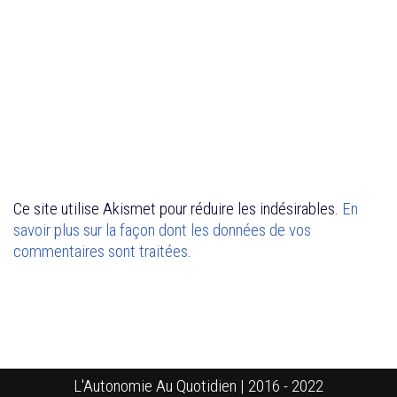
Ce site utilise Akismet pour réduire les indésirables.
En
savoir plus sur la façon dont les données de vos
commentaires sont traitées
.
L'Autonomie Au Quotidien | 2016 - 2022