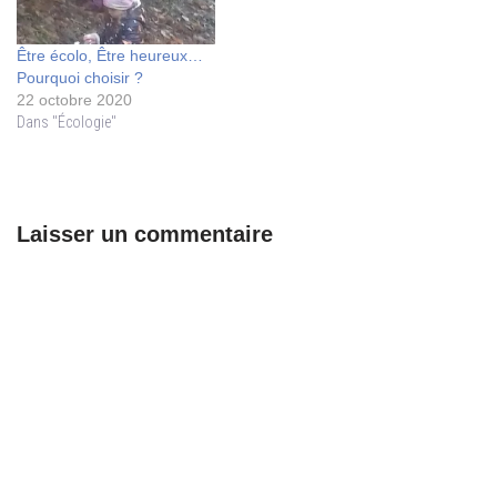
Être écolo, Être heureux…
Pourquoi choisir ?
22 octobre 2020
Dans "Écologie"
Laisser un commentaire