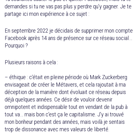
demandes si tu ne vas pas plus y perdre qu’y gagner. Je te
partage ici mon expérience à ce sujet :
En septembre 2022 je décidais de supprimer mon compte
Facebook après 14 ans de présence sur ce réseau social…
Pourquoi ?
Plusieurs raisons à cela :
– éthique : c’était en pleine période où Mark Zuckerberg
envisageait de créer le Métavers, et cela rajoutait à ma
déception de la manière dont évoluait ce réseau depuis
déjà quelques années. Ce désir de vouloir devenir
omnipotent et indispensable tout en vendant de la pub à
tout va… mais bon c’est ça le capitalisme. J’y ai trouvé
mon bonheur pendant des années, mais voilà je sentais
trop de dissonance avec mes valeurs de liberté.