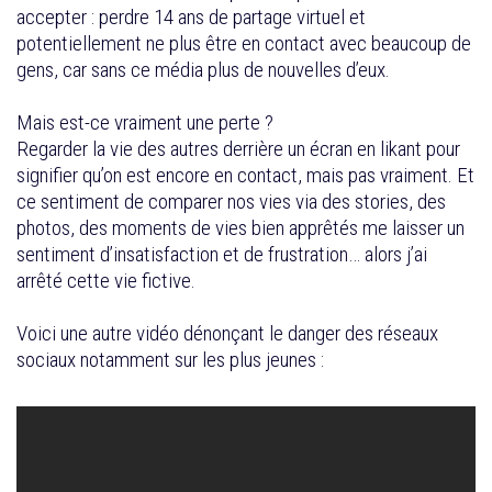
accepter : perdre 14 ans de partage virtuel et
potentiellement ne plus être en contact avec beaucoup de
gens, car sans ce média plus de nouvelles d’eux.
Mais est-ce vraiment une perte ?
Regarder la vie des autres derrière un écran en likant pour
signifier qu’on est encore en contact, mais pas vraiment. Et
ce sentiment de comparer nos vies via des stories, des
photos, des moments de vies bien apprêtés me laisser un
sentiment d’insatisfaction et de frustration… alors j’ai
arrêté cette vie fictive.
Voici une autre vidéo dénonçant le danger des réseaux
sociaux notamment sur les plus jeunes :